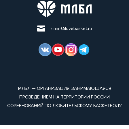
zimin@ilovebasket.ru
МЛБЛ — ОРГАНИЗАЦИЯ, ЗАНИМАЮЩАЯСЯ
ПРОВЕДЕНИЕМ НА ТЕРРИТОРИИ РОССИИ
СОРЕВНОВАНИЙ ПО ЛЮБИТЕЛЬСКОМУ БАСКЕТБОЛУ