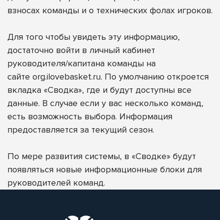
взносах команды и о технических фолах игроков.
Для того чтобы увидеть эту информацию,
достаточно войти в личный кабинет
руководителя/капитана команды на
сайте
org.ilovebasket.ru
. По умолчанию откроется
вкладка «Сводка», где и будут доступны все
данные. В случае если у вас несколько команд,
есть возможность выбора. Информация
предоставляется за текущий сезон.
По мере развития системы, в «Сводке» будут
появляться новые информационные блоки для
руководителей команд.