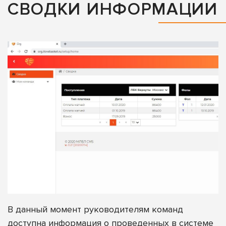
СВОДКИ ИНФОРМАЦИИ
В данный момент руководителям команд
доступна информация о проведенных в системе