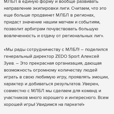
МЛБЛ в единую форму и вообще развивать
направление экипировки лиги. Считаем, что это
еще больше продвинет МЛБЛ в регионах,
придаст значение нашим матчам и событиям,
позволит арбитрам почувствовать большую
вовлеченность и отдачу от региональных лиг».
«Мы рады сотрудничеству с МЛБЛ! – поделился
генеральный директор ZEDO Sport Алексей
Зуев. – Это прекрасная организация, дающая
возможность огромному количеству людей
играть в свою любимую игру, проявлять эмоции,
характер и добиваться результатов. Уверен,
совместно с МЛБЛ мы сделаем для команд и
участников много хорошего и интересного. Всем
хорошей игры! Увидимся на паркете!»