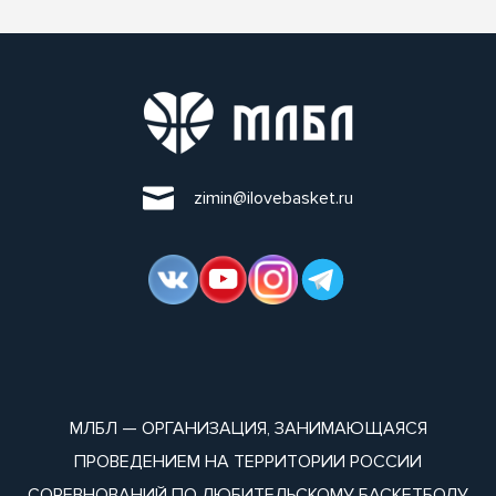
zimin@ilovebasket.ru
МЛБЛ — ОРГАНИЗАЦИЯ, ЗАНИМАЮЩАЯСЯ
ПРОВЕДЕНИЕМ НА ТЕРРИТОРИИ РОССИИ
СОРЕВНОВАНИЙ ПО ЛЮБИТЕЛЬСКОМУ БАСКЕТБОЛУ