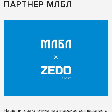
ПАРТНЕР МЛБЛ
Наша лига заключила партнерское соглашение с