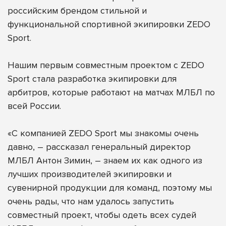
российским брендом стильной и
функциональной спортивной экипировки
ZEDO
Sport
.
Нашим первым совместным проектом с ZEDO
Sport стала разработка экипировки для
арбитров, которые работают на матчах МЛБЛ по
всей России.
«С компанией ZEDO Sport мы знакомы очень
давно, – рассказал генеральный директор
МЛБЛ Антон Зимин, – знаем их как одного из
лучших производителей экипировки и
сувенирной продукции для команд, поэтому мы
очень рады, что нам удалось запустить
совместный проект, чтобы одеть всех судей