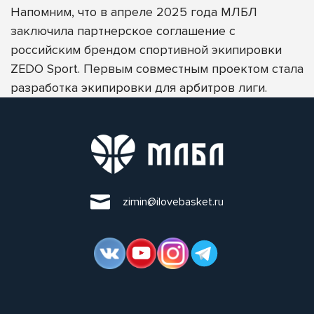
Напомним, что в апреле 2025 года
МЛБЛ
заключила партнерское соглашение с
российским брендом спортивной экипировки
ZEDO Sport
. П
ервым совместным проектом стала
разработка экипировки для арбитров лиги.
zimin@ilovebasket.ru