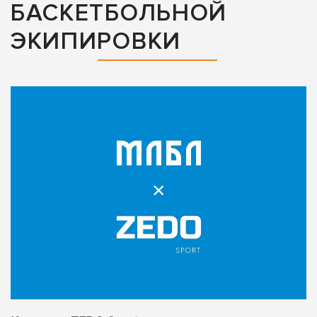
БАСКЕТБОЛЬНОЙ
ЭКИПИРОВКИ