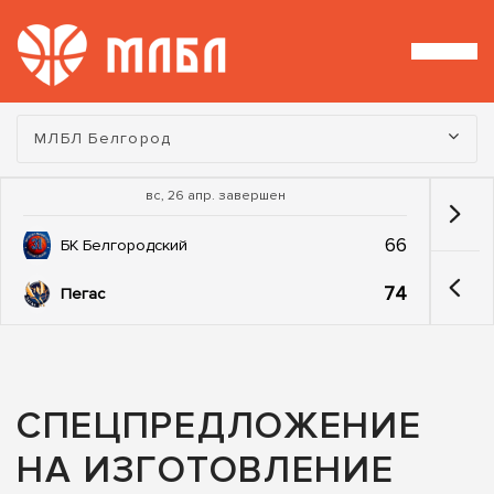
Турнир:
МЛБЛ Белгород
вс, 26 апр. завершен
66
БК Белгородский
74
Пегас
СПЕЦПРЕДЛОЖЕНИЕ
НА ИЗГОТОВЛЕНИЕ