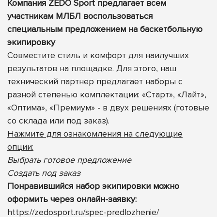
Компания ZEDO Sport предлагает всем
участникам МЛБЛ воспользоваться
специальным предложением на баскетбольную
экипировку
Совместите стиль и комфорт для наилучших
результатов на площадке. Для этого, наш
технический партнер предлагает наборы с
разной степенью комплектации: «Старт», «Лайт»,
«Оптима», «Премиум» - в двух решениях (готовые
со склада или под заказ).
Нажмите для ознакомления на следующие
опции:
Выбрать готовое предложение
Создать под заказ
Понравившийся набор экипировки можно
оформить через онлайн-заявку:
https://zedosport.ru/spec-predlozhenie/