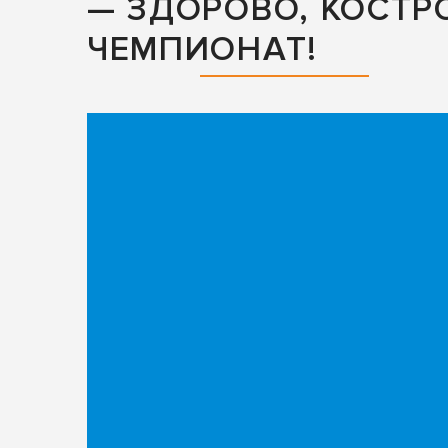
— ЗДОРОВО, КОСТР
ЧЕМПИОНАТ!