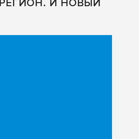
РЕГИОН. И НОВЫЙ