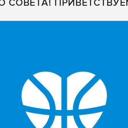
О СОВЕТА! ПРИВЕТСТВУ