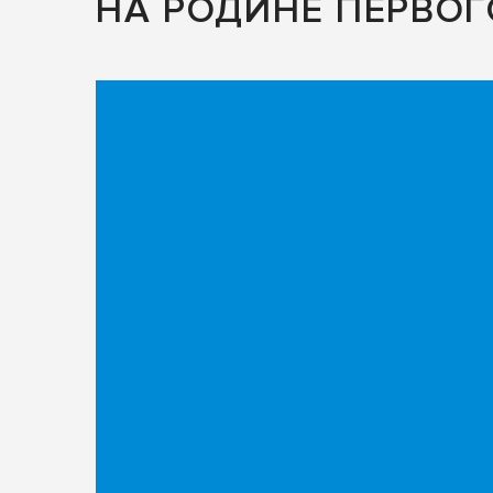
НА РОДИНЕ ПЕРВОГ