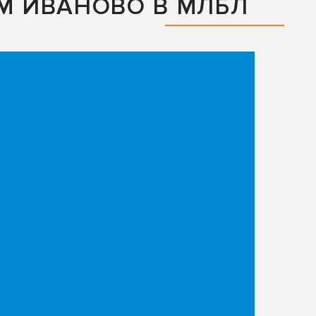
ЕМ ИВАНОВО В МЛБЛ