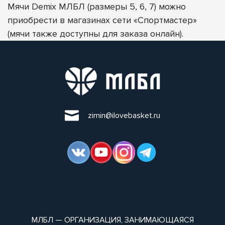
Мячи Demix МЛБЛ (размеры 5, 6, 7) можно
приобрести в магазинах сети «Спортмастер»
(мячи также доступны для заказа онлайн).
zimin@ilovebasket.ru
МЛБЛ — ОРГАНИЗАЦИЯ, ЗАНИМАЮЩАЯСЯ