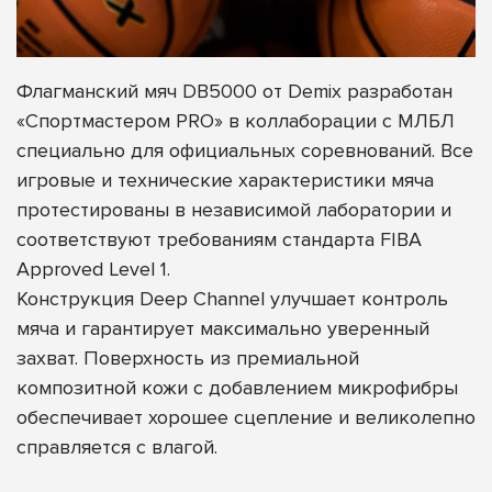
Флагманский мяч DB5000 от Demix разработан
«Спортмастером PRO» в коллаборации с МЛБЛ
специально для официальных соревнований. Все
игровые и технические характеристики мяча
протестированы в независимой лаборатории и
соответствуют требованиям стандарта FIBA
Approved Level 1.
Конструкция Deep Channel улучшает контроль
мяча и гарантирует максимально уверенный
захват. Поверхность из премиальной
композитной кожи с добавлением микрофибры
обеспечивает хорошее сцепление и великолепно
справляется с влагой.