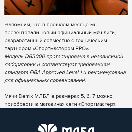
Напомним, что в прошлом месяце мы
презентовали новый официальный мяч лиги,
разработанный совместно с техническим
партнером «Спортмастером PRO».
Модель DB5000 протестирована в независимой
лаборатории и соответствуют требованиям
стандарта FIBA Approved Level 1 и рекомендована
для официальных соревнований.
Мячи Demix МЛБЛ в размерах 5, 6, 7 можно
приобрести в магазинах сети «Спортмастер».