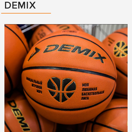
DEMIX