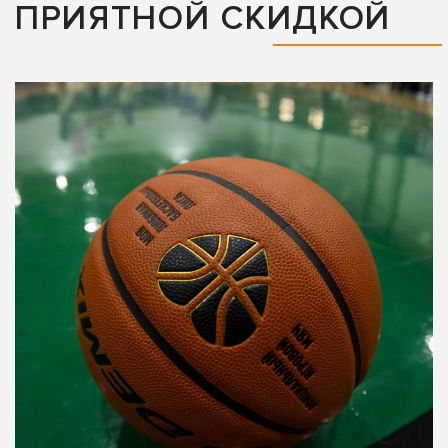
ПРИЯТНОЙ СКИДКОЙ