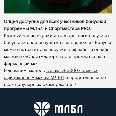
Опция доступна для всех участников бонусной
программы МЛБЛ и Спортмастера PRO.
Каждый месяц игроки и тренеры лиги получают
бонусы за свои результаты на площадке. Бонусы
можно потратить на покупки в офлайн- и онлайн-
магазине «Спортмастер», где и продается наш
фирменный мяч.
Напомним, модель
Demix DB5000 является
официальным мячом МЛБЛ
и представлена во
всех популярных размерах: 5-6-7.