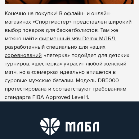
Конечно на покупки! В офлайн- и онлайн-
магазинах «Спортмастер» представлен широкий
выбор товаров для баскетболистов. Там же
можно найти
фирменный мяч Demix МЛБЛ,
разработанный специально для наших
соревнований
: «пятерка» подойдет для детских
турниров, «шестерка» украсит любой женский
матч, но а «семерка» идеально впишется в
суровые мужские баталии. Модель DB5000
протестирована и соответствуют требованиям
стандарта FIBA Approved Level 1.