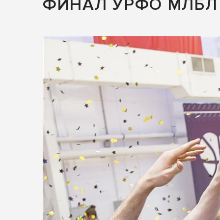
ФИНАЛ УРФО МЛБЛ 