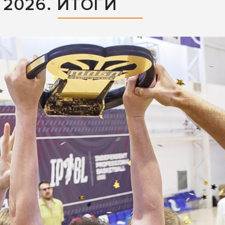
2026. ИТОГИ