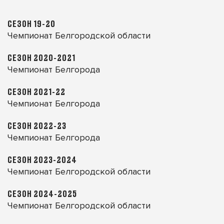
СЕЗОН 19-20
Чемпионат Белгородской области
СЕЗОН 2020-2021
Чемпионат Белгорода
СЕЗОН 2021-22
Чемпионат Белгорода
СЕЗОН 2022-23
Чемпионат Белгорода
СЕЗОН 2023-2024
Чемпионат Белгородской области
СЕЗОН 2024-2025
Чемпионат Белгородской области