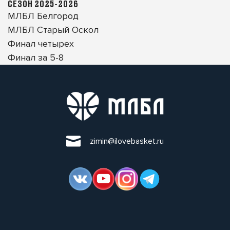
СЕЗОН 2025-2026
МЛБЛ Белгород
МЛБЛ Старый Оскол
Финал четырех
Финал за 5-8
zimin@ilovebasket.ru