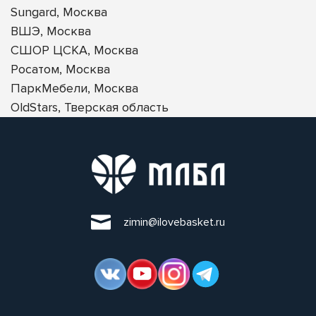
Sungard, Москва
ВШЭ, Москва
СШОР ЦСКА, Москва
Росатом, Москва
ПаркМебели, Москва
OldStars, Тверская область
zimin@ilovebasket.ru