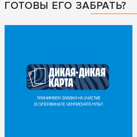
ГОТОВЫ ЕГО ЗАБРАТЬ?