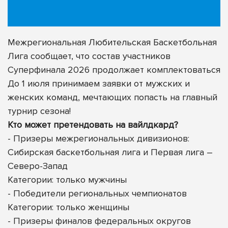
Межрегиональная Любительская Баскетбольная
Лига сообщает, что состав участников
Суперфинала 2026 продолжает комплектоваться
До 1 июля принимаем заявки от мужских и
женских команд, мечтающих попасть на главный
турнир сезона!
Кто может претендовать на вайлдкард?
- Призеры межрегиональных дивизионов:
Сибирская баскетбольная лига и Первая лига –
Северо-Запад
Категории: только мужчины
- Победители региональных чемпионатов
Категории: только женщины
- Призеры финалов федеральных округов