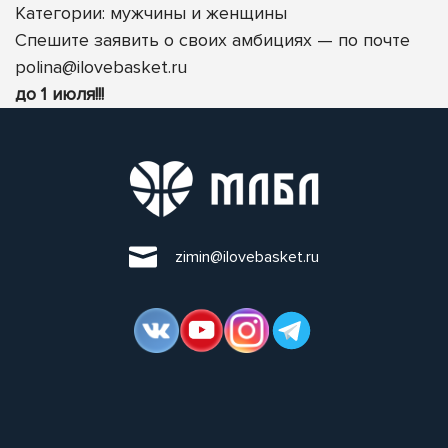
Категории: мужчины
и женщины
Спешите заявить о своих амбициях — по почте
polina@ilovebasket.ru
до 1 июля!!!
zimin@ilovebasket.ru