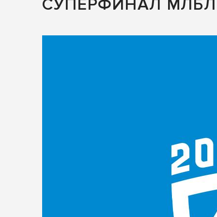
СУПЕРФИНАЛ МЛБЛ 