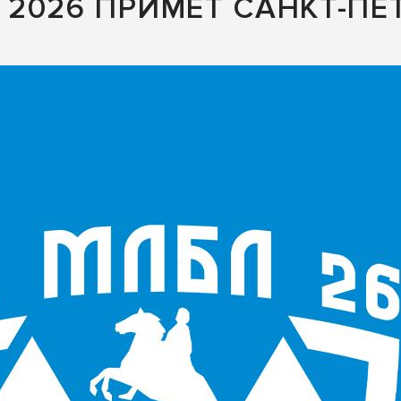
2026 ПРИМЕТ САНКТ-ПЕТ