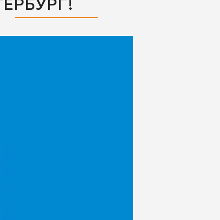
ЕРБУРГ!